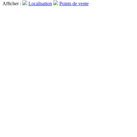
Afficher :
Localisation
Points de vente