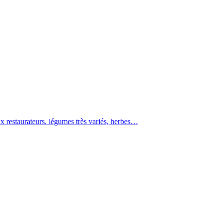
x restaurateurs. légumes très variés, herbes…