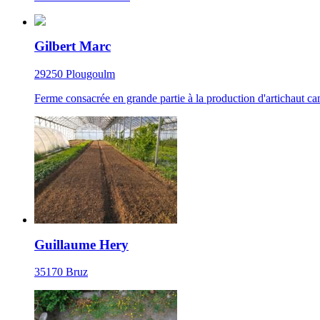
Gilbert Marc
29250 Plougoulm
Ferme consacrée en grande partie à la production d'artichaut ca
Guillaume Hery
35170 Bruz