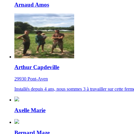
Arnaud Amos
Arthur Capdeville
29930 Pont-Aven
Installés depuis 4 ans, nous sommes 3 à travailler sur cette fe
Axelle Marie
Bernard Maze