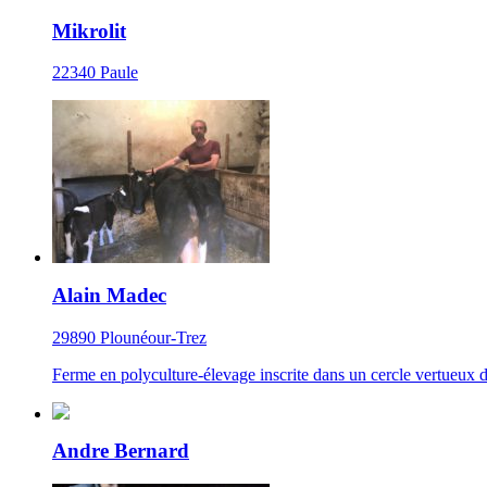
Mikrolit
22340 Paule
Alain Madec
29890 Plounéour-Trez
Ferme en polyculture-élevage inscrite dans un cercle vertueux d'
Andre Bernard