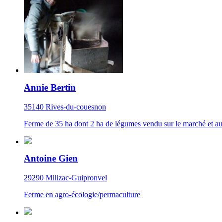
Annie Bertin
35140 Rives-du-couesnon
Ferme de 35 ha dont 2 ha de légumes vendu sur le marché et au
Antoine Gien
29290 Milizac-Guipronvel
Ferme en agro-écologie/permaculture