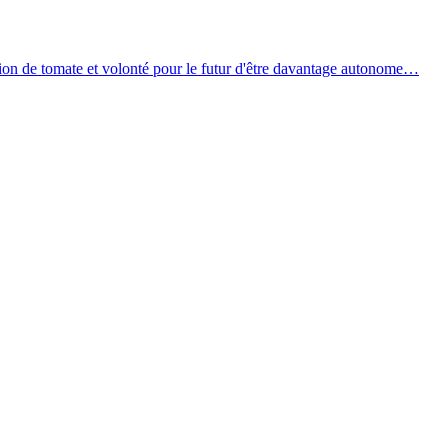
ion de tomate et volonté pour le futur d'être davantage autonome…