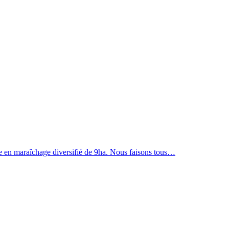
rme en maraîchage diversifié de 9ha. Nous faisons tous…