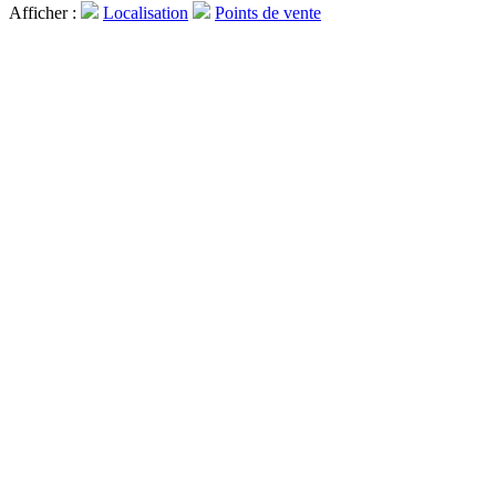
Afficher :
Localisation
Points de vente