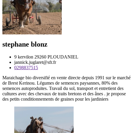
stephane blonz
9 kervilon 29260 PLOUDANIEL
jannick.juglaret@sfr.fr
0298837515
Maraichage bio diversifié en vente directe depuis 1991 sur le marché
de Brest Kerinou. Légumes de semences paysannes, 80% des
semences autoproduites. Travail du sol, transport et entretient des
cultures avec des chevaux de traits bretons et des ânes . je propose
des petits conditionnements de graines pour les jardiniers