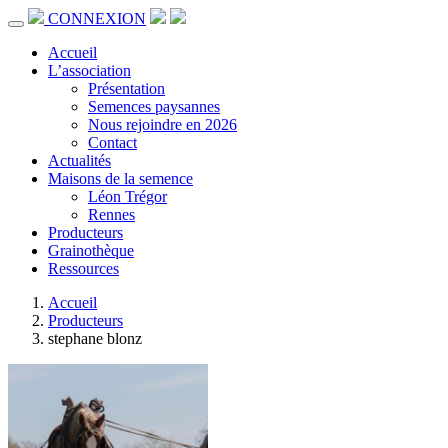
CONNEXION
Accueil
L’association
Présentation
Semences paysannes
Nous rejoindre en 2026
Contact
Actualités
Maisons de la semence
Léon Trégor
Rennes
Producteurs
Grainothèque
Ressources
Accueil
Producteurs
stephane blonz