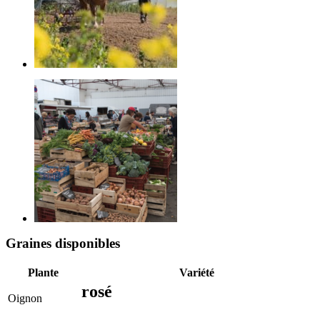
Graines disponibles
Plante
Variété
rosé
Oignon