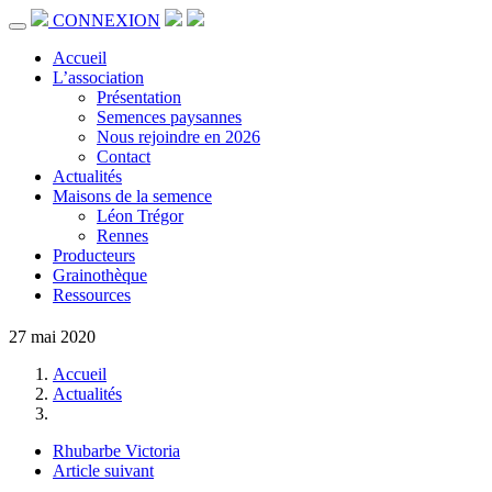
CONNEXION
Accueil
L’association
Présentation
Semences paysannes
Nous rejoindre en 2026
Contact
Actualités
Maisons de la semence
Léon Trégor
Rennes
Producteurs
Grainothèque
Ressources
27 mai 2020
Accueil
Actualités
Rhubarbe Victoria
Article suivant